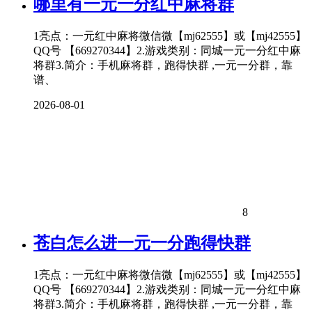
哪里有一元一分红中麻将群
1亮点：一元红中麻将微信微【mj62555】或【mj42555】
QQ号 【669270344】2.游戏类别：同城一元一分红中麻
将群3.简介：手机麻将群，跑得快群 ,一元一分群，靠
谱、
2026-08-01
8
苍白怎么进一元一分跑得快群
1亮点：一元红中麻将微信微【mj62555】或【mj42555】
QQ号 【669270344】2.游戏类别：同城一元一分红中麻
将群3.简介：手机麻将群，跑得快群 ,一元一分群，靠