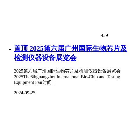
439
置顶
2025第六届广州国际生物芯片及
检测仪器设备展览会
2025第六届广州国际生物芯片及检测仪器设备展览会
2025The6thguangzhouInternational Bio-Chip and Testing
Equipment Fair时间：
2024-09-25