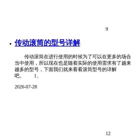
9
传动滚筒的型号详解
传动滚筒在进行使用的时候为了可以在更多的场合
当中使用，所以现在也是随着实际的使用需求有了越来
越多的型号，下面我们就来看看滚筒型号的详解
吧。 1、
2026-07-28
12