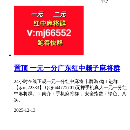
157
置顶
一元一分广东红中赖子麻将群
24小时在线正规一元一分红中麻将|卡牌游戏| 1.进群
【gzmj22333】 QQ(644775701)无押手机真人一元一分红
中麻将群。 2.简介：手机麻将群， 安全指数：绿色、真
实、
2025-12-13