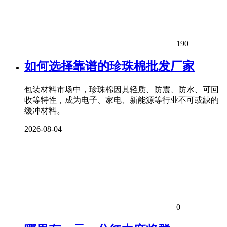
190
如何选择靠谱的珍珠棉批发厂家
包装材料市场中，珍珠棉因其轻质、防震、防水、可回
收等特性，成为电子、家电、新能源等行业不可或缺的
缓冲材料。
2026-08-04
0