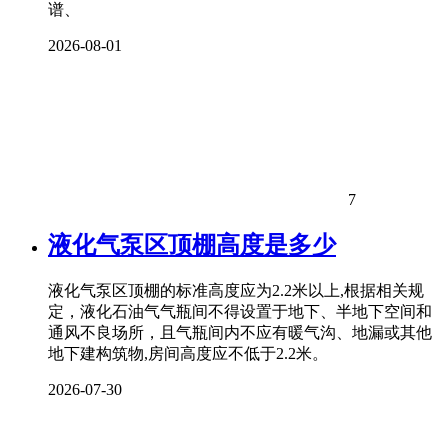
谱、
2026-08-01
7
液化气泵区顶棚高度是多少
液化气泵区顶棚的标准高度应为2.2米以上,根据相关规
定，液化石油气气瓶间不得设置于地下、半地下空间和
通风不良场所，且气瓶间内不应有暖气沟、地漏或其他
地下建构筑物,房间高度应不低于2.2米。
2026-07-30