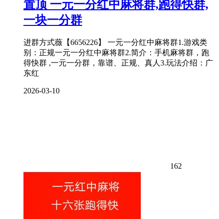
置顶
一元一分红中麻将群,跑得快群,
一块一分群
进群方式薇【6656226】 一元一分红中麻将群1.游戏类
别：正规一元一分红中麻将群2.简介：手机麻将群，跑
得快群 ,一元一分群，靠谱、正规、真人3.玩法介绍：广
东红
2026-03-10
162