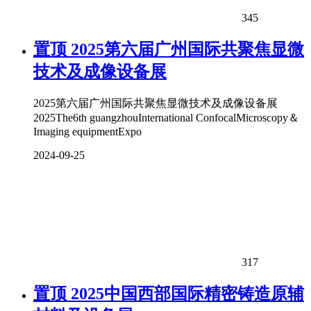
345
置顶
2025第六届广州国际共聚焦显微
技术及成像设备展
2025第六届广州国际共聚焦显微技术及成像设备展
2025The6th guangzhouInternational ConfocalMicroscopy＆
Imaging equipmentExpo
2024-09-25
317
置顶
2025中国西部国际精密铸造原辅