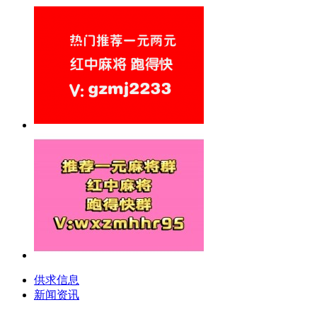
供求信息
新闻资讯